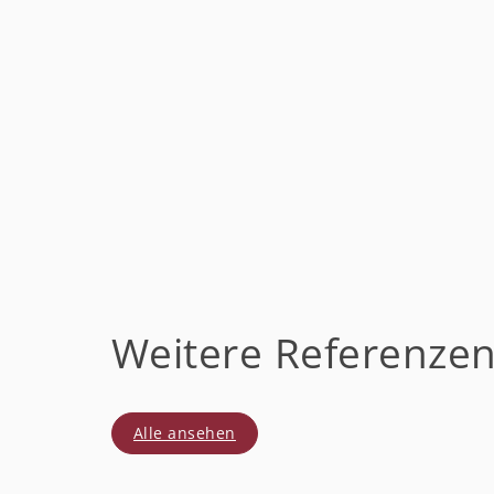
Weitere Referenze
Alle ansehen