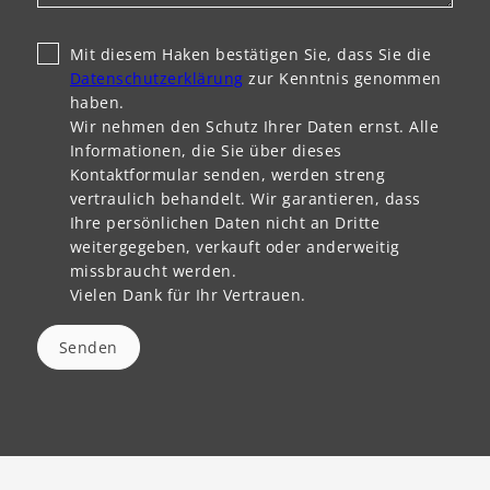
Mit diesem Haken bestätigen Sie, dass Sie die
Datenschutzerklärung
zur Kenntnis genommen
haben.
Wir nehmen den Schutz Ihrer Daten ernst. Alle
Informationen, die Sie über dieses
Kontaktformular senden, werden streng
vertraulich behandelt. Wir garantieren, dass
Ihre persönlichen Daten nicht an Dritte
weitergegeben, verkauft oder anderweitig
missbraucht werden.
Vielen Dank für Ihr Vertrauen.
Senden