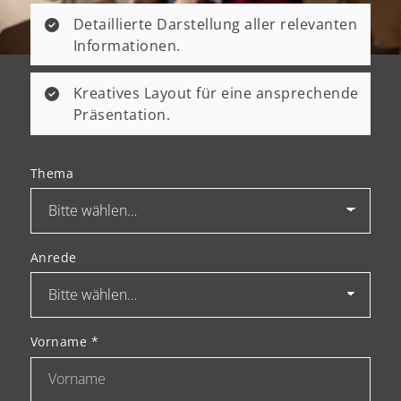
Detaillierte Darstellung aller relevanten
Informationen.
Kreatives Layout für eine ansprechende
Präsentation.
Thema
Anrede
Vorname
*