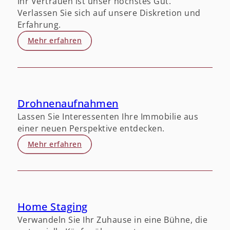
Ihr Vertrauen ist unser höchstes Gut.
Verlassen Sie sich auf unsere Diskretion und
Erfahrung.
Mehr erfahren
Drohnenaufnahmen
Lassen Sie Interessenten Ihre Immobilie aus
einer neuen Perspektive entdecken.
Mehr erfahren
Home Staging
Verwandeln Sie Ihr Zuhause in eine Bühne, die