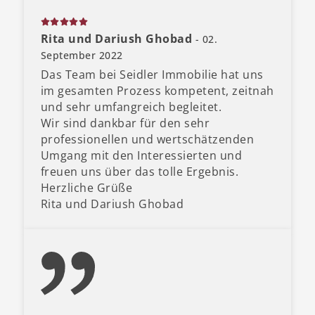
Rita und Dariush Ghobad
- 02.
September 2022
Das Team bei Seidler Immobilie hat uns
im gesamten Prozess kompetent, zeitnah
und sehr umfangreich begleitet.
Wir sind dankbar für den sehr
professionellen und wertschätzenden
Umgang mit den Interessierten und
freuen uns über das tolle Ergebnis.
Herzliche Grüße
Rita und Dariush Ghobad