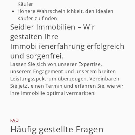
Käufer
Höhere Wahrscheinlichkeit, den idealen
Käufer zu finden
Seidler Immobilien – Wir
gestalten Ihre
Immobilienerfahrung erfolgreich
und sorgenfrei.
Lassen Sie sich von unserer Expertise,
unserem Engagement und unserem breiten
Leistungsspektrum überzeugen. Vereinbaren
Sie jetzt einen Termin und erfahren Sie, wie wir
Ihre Immobilie optimal vermarkten!
FAQ
Häufig gestellte Fragen