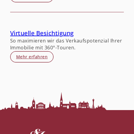
Virtuelle Besichtigung
So maximieren wir das Verkaufspotenzial Ihrer
Immobilie mit 360°-Touren.
Mehr erfahren