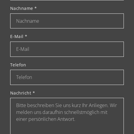
Nachname
*
E-Mail
*
Telefon
Nachricht
*