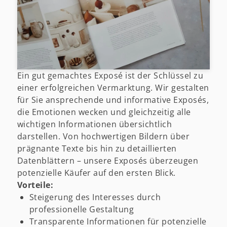
Ein gut gemachtes Exposé ist der Schlüssel zu
einer erfolgreichen Vermarktung. Wir gestalten
für Sie ansprechende und informative Exposés,
die Emotionen wecken und gleichzeitig alle
wichtigen Informationen übersichtlich
darstellen. Von hochwertigen Bildern über
prägnante Texte bis hin zu detaillierten
Datenblättern – unsere Exposés überzeugen
potenzielle Käufer auf den ersten Blick.
Vorteile:
Steigerung des Interesses durch
professionelle Gestaltung
Transparente Informationen für potenzielle