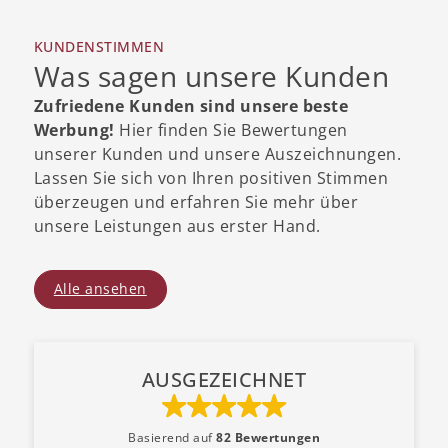
KUNDENSTIMMEN
Was sagen unsere Kunden
Zufriedene Kunden sind unsere beste
Werbung!
Hier finden Sie Bewertungen
unserer Kunden und unsere Auszeichnungen.
Lassen Sie sich von Ihren positiven Stimmen
überzeugen und erfahren Sie mehr über
unsere Leistungen aus erster Hand.
Alle ansehen
AUSGEZEICHNET
Basierend auf
82 Bewertungen