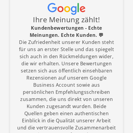
Ihre Meinung zählt!
Kundenbewertungen - Echte
Meinungen. Echte Kunden. 💬
Die Zufriedenheit unserer Kunden steht
für uns an erster Stelle und das spiegelt
sich auch in den Rückmeldungen wider,
die wir erhalten. Unsere Bewertungen
setzen sich aus öffentlich einsehbaren
Rezensionen auf unserem Google
Business Account sowie aus
persönlichen Empfehlungsschreiben
zusammen, die uns direkt von unseren
Kunden zugesandt wurden. Beide
Quellen geben einen authentischen
Einblick in die Qualität unserer Arbeit
und die vertrauensvolle Zusammenarbeit