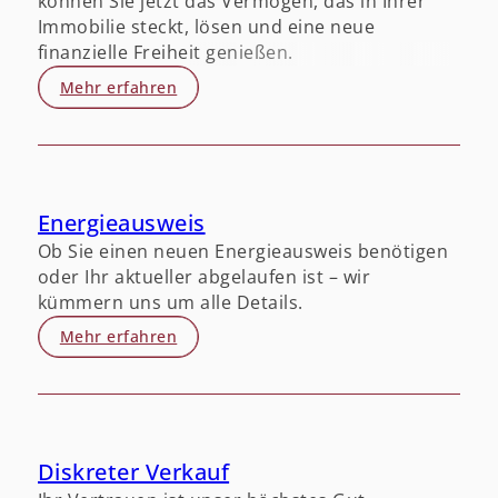
können Sie jetzt das Vermögen, das in Ihrer
Immobilie steckt, lösen und eine neue
finanzielle Freiheit genießen.
Mehr erfahren
Energieausweis
Ob Sie einen neuen Energieausweis benötigen
oder Ihr aktueller abgelaufen ist – wir
kümmern uns um alle Details.
Mehr erfahren
Diskreter Verkauf