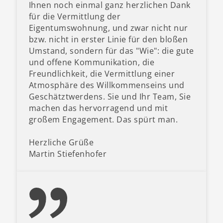
Ihnen noch einmal ganz herzlichen Dank
für die Vermittlung der
Eigentumswohnung, und zwar nicht nur
bzw. nicht in erster Linie für den bloßen
Umstand, sondern für das "Wie": die gute
und offene Kommunikation, die
Freundlichkeit, die Vermittlung einer
Atmosphäre des Willkommenseins und
Geschätztwerdens. Sie und Ihr Team, Sie
machen das hervorragend und mit
großem Engagement. Das spürt man.
Herzliche Grüße
Martin Stiefenhofer