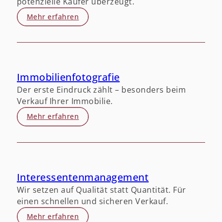
potenzielle Käufer überzeugt.
Mehr erfahren
Immobilienfotografie
Der erste Eindruck zählt – besonders beim
Verkauf Ihrer Immobilie.
Mehr erfahren
Interessentenmanagement
Wir setzen auf Qualität statt Quantität. Für
einen schnellen und sicheren Verkauf.
Mehr erfahren