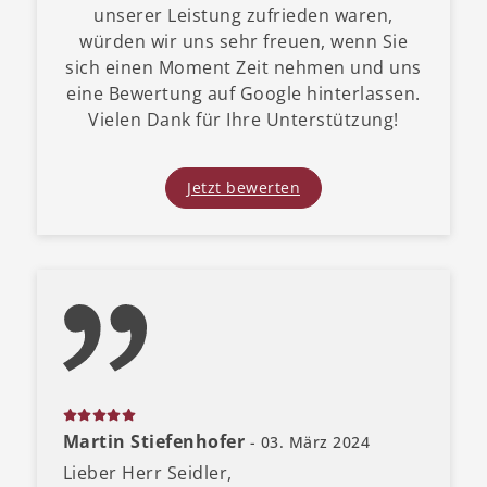
unserer Leistung zufrieden waren,
würden wir uns sehr freuen, wenn Sie
sich einen Moment Zeit nehmen und uns
eine Bewertung auf Google hinterlassen.
Vielen Dank für Ihre Unterstützung!
Jetzt bewerten
Martin Stiefenhofer
- 03. März 2024
Lieber Herr Seidler,