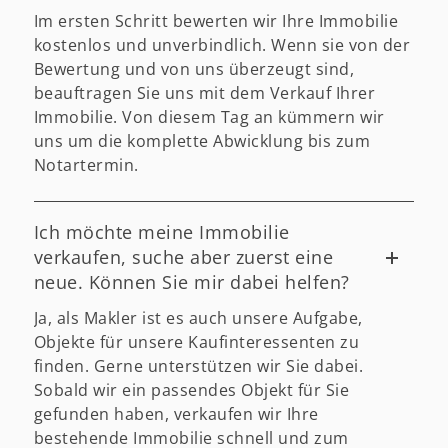
Im ersten Schritt bewerten wir Ihre Immobilie
kostenlos und unverbindlich. Wenn sie von der
Bewertung und von uns überzeugt sind,
beauftragen Sie uns mit dem Verkauf Ihrer
Immobilie. Von diesem Tag an kümmern wir
uns um die komplette Abwicklung bis zum
Notartermin.
Ich möchte meine Immobilie
verkaufen, suche aber zuerst eine
neue. Können Sie mir dabei helfen?
Ja, als Makler ist es auch unsere Aufgabe,
Objekte für unsere Kaufinteressenten zu
finden. Gerne unterstützen wir Sie dabei.
Sobald wir ein passendes Objekt für Sie
gefunden haben, verkaufen wir Ihre
bestehende Immobilie schnell und zum