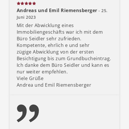
Andreas und Emil Riemensberger
- 25.
Juni 2023
Mit der Abwicklung eines
Immobiliengeschäfts war ich mit dem
Büro Seidler sehr zufrieden.
Kompetente, ehrlich e und sehr
zügige Abwicklung von der ersten
Besichtigung bis zum Grundbucheintrag.
Ich danke dem Büro Seidler und kann es
nur weiter empfehlen.
Viele Grüße
Andrea und Emil Riemensberger