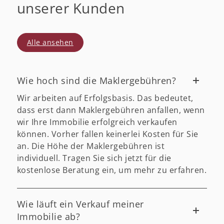
unserer Kunden
Alle ansehen
Wie hoch sind die Maklergebühren?
Wir arbeiten auf Erfolgsbasis. Das bedeutet,
dass erst dann Maklergebühren anfallen, wenn
wir Ihre Immobilie erfolgreich verkaufen
können. Vorher fallen keinerlei Kosten für Sie
an. Die Höhe der Maklergebühren ist
individuell. Tragen Sie sich jetzt für die
kostenlose Beratung ein, um mehr zu erfahren.
Wie läuft ein Verkauf meiner
Immobilie ab?