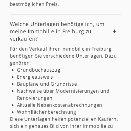
bestmöglichen Preis.
Welche Unterlagen benötige ich, um
meine Immobilie in Freiburg zu
verkaufen?
Für den Verkauf Ihrer Immobilie in Freiburg
benötigen Sie verschiedene Unterlagen. Dazu
gehören:
Grundbuchauszug
Energieausweis
Baupläne und Grundrisse
Nachweise über Modernisierungen und
Renovierungen
Aktuelle Nebenkostenabrechnungen
Wohnflächenberechnung
Diese Unterlagen helfen potenziellen Käufern,
sich ein genaues Bild von Ihrer Immobilie zu