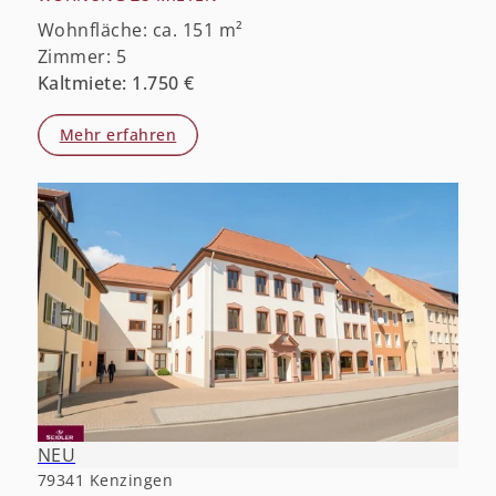
Wohnfläche: ca. 151 m²
Zimmer: 5
Kaltmiete: 1.750 €
Mehr erfahren
NEU
79341 Kenzingen