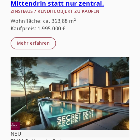
Mittendrin statt nur zentral.
ZINSHAUS / RENDITEOBJEKT ZU KAUFEN
Wohnfläche: ca. 363,88 m²
Kaufpreis: 1.995.000 €
Mehr erfahren
NEU