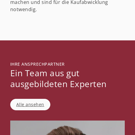
machen und sind für die Kaufabwicklung
notwendig.
IHRE ANSPRECHPARTNER
Ein Team aus gut
ausgebildeten Experten
Alle ansehen