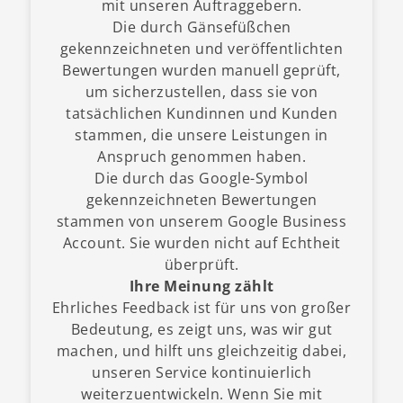
mit unseren Auftraggebern.
Die durch Gänsefüßchen
gekennzeichneten und veröffentlichten
Bewertungen wurden manuell geprüft,
um sicherzustellen, dass sie von
tatsächlichen Kundinnen und Kunden
stammen, die unsere Leistungen in
Anspruch genommen haben.
Die durch das Google-Symbol
gekennzeichneten Bewertungen
stammen von unserem Google Business
Account. Sie wurden nicht auf Echtheit
überprüft.
Ihre Meinung zählt
Ehrliches Feedback ist für uns von großer
Bedeutung, es zeigt uns, was wir gut
machen, und hilft uns gleichzeitig dabei,
unseren Service kontinuierlich
weiterzuentwickeln. Wenn Sie mit