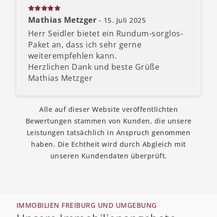
Mathias Metzger
- 15. Juli 2025
Herr Seidler bietet ein Rundum-sorglos-
Paket an, dass ich sehr gerne
weiterempfehlen kann.
Herzlichen Dank und beste Grüße
Mathias Metzger
Alle auf dieser Website veröffentlichten
Bewertungen stammen von Kunden, die unsere
Leistungen tatsächlich in Anspruch genommen
haben. Die Echtheit wird durch Abgleich mit
unseren Kundendaten überprüft.
IMMOBILIEN FREIBURG UND UMGEBUNG