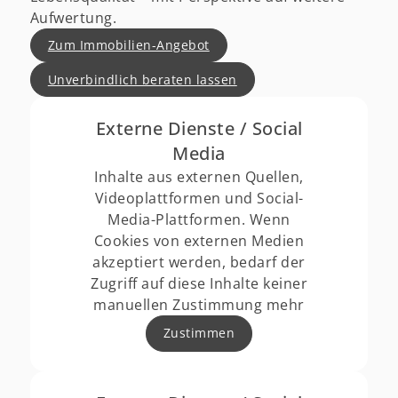
Aufwertung.
Zum Immobilien-Angebot
Unverbindlich beraten lassen
Externe Dienste / Social
Media
Inhalte aus externen Quellen,
Videoplattformen und Social-
Media-Plattformen. Wenn
Cookies von externen Medien
akzeptiert werden, bedarf der
Zugriff auf diese Inhalte keiner
manuellen Zustimmung mehr
Zustimmen