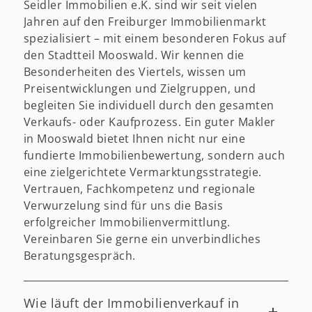
Seidler Immobilien e.K. sind wir seit vielen
Jahren auf den Freiburger Immobilienmarkt
spezialisiert – mit einem besonderen Fokus auf
den Stadtteil Mooswald. Wir kennen die
Besonderheiten des Viertels, wissen um
Preisentwicklungen und Zielgruppen, und
begleiten Sie individuell durch den gesamten
Verkaufs- oder Kaufprozess. Ein guter Makler
in Mooswald bietet Ihnen nicht nur eine
fundierte Immobilienbewertung, sondern auch
eine zielgerichtete Vermarktungsstrategie.
Vertrauen, Fachkompetenz und regionale
Verwurzelung sind für uns die Basis
erfolgreicher Immobilienvermittlung.
Vereinbaren Sie gerne ein unverbindliches
Beratungsgespräch.
Wie läuft der Immobilienverkauf in