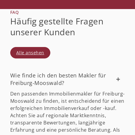
FAQ
Häufig gestellte Fragen
unserer Kunden
Alle ansehen
Wie finde ich den besten Makler für
Freiburg-Mooswald?
Den passenden Immobilienmakler für Freiburg-
Mooswald zu finden, ist entscheidend für einen
erfolgreichen Immobilienverkauf oder -kauf.
Achten Sie auf regionale Marktkenntnis,
transparente Bewertungen, langjährige
Erfahrung und eine persönliche Beratung. Als