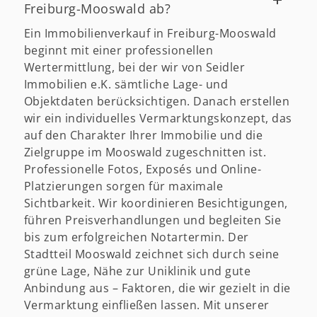
Freiburg-Mooswald ab?
Ein Immobilienverkauf in Freiburg-Mooswald
beginnt mit einer professionellen
Wertermittlung, bei der wir von Seidler
Immobilien e.K. sämtliche Lage- und
Objektdaten berücksichtigen. Danach erstellen
wir ein individuelles Vermarktungskonzept, das
auf den Charakter Ihrer Immobilie und die
Zielgruppe im Mooswald zugeschnitten ist.
Professionelle Fotos, Exposés und Online-
Platzierungen sorgen für maximale
Sichtbarkeit. Wir koordinieren Besichtigungen,
führen Preisverhandlungen und begleiten Sie
bis zum erfolgreichen Notartermin. Der
Stadtteil Mooswald zeichnet sich durch seine
grüne Lage, Nähe zur Uniklinik und gute
Anbindung aus – Faktoren, die wir gezielt in die
Vermarktung einfließen lassen. Mit unserer