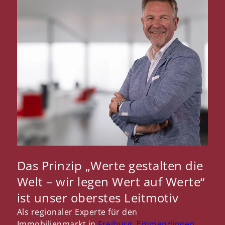
Das Prinzip „Werte gestalten die
Welt – wir legen Wert auf Werte“
ist unser oberstes Leitmotiv
Als regionaler Experte für den
Immobilienmarkt in
Freiburg
,
Emmendingen
,