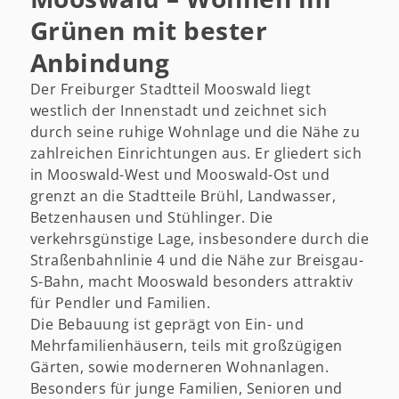
Grünen mit bester
Anbindung
Der Freiburger Stadtteil Mooswald liegt
westlich der Innenstadt und zeichnet sich
durch seine ruhige Wohnlage und die Nähe zu
zahlreichen Einrichtungen aus. Er gliedert sich
in Mooswald-West und Mooswald-Ost und
grenzt an die Stadtteile Brühl, Landwasser,
Betzenhausen und Stühlinger. Die
verkehrsgünstige Lage, insbesondere durch die
Straßenbahnlinie 4 und die Nähe zur Breisgau-
S-Bahn, macht Mooswald besonders attraktiv
für Pendler und Familien.
Die Bebauung ist geprägt von Ein- und
Mehrfamilienhäusern, teils mit großzügigen
Gärten, sowie moderneren Wohnanlagen.
Besonders für junge Familien, Senioren und