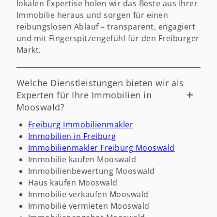
lokalen Expertise holen wir das Beste aus Ihrer
Immobilie heraus und sorgen für einen
reibungslosen Ablauf – transparent, engagiert
und mit Fingerspitzengefühl für den Freiburger
Markt.
Welche Dienstleistungen bieten wir als
Experten für Ihre Immobilien in
Mooswald?
Freiburg Immobilienmakler
Immobilien in Freiburg
Immobilienmakler Freiburg Mooswald
Immobilie kaufen Mooswald
Immobilienbewertung Mooswald
Haus kaufen Mooswald
Immobilie verkaufen Mooswald
Immobilie vermieten Mooswald