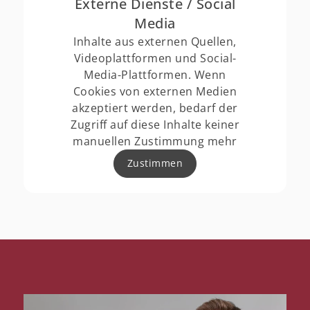
Externe Dienste / Social
Media
Inhalte aus externen Quellen,
Videoplattformen und Social-
Media-Plattformen. Wenn
Cookies von externen Medien
akzeptiert werden, bedarf der
Zugriff auf diese Inhalte keiner
manuellen Zustimmung mehr
Zustimmen