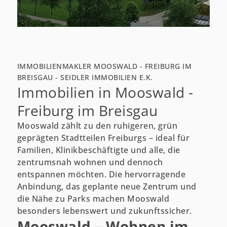
IMMOBILIENMAKLER MOOSWALD - FREIBURG IM
BREISGAU - SEIDLER IMMOBILIEN E.K.
Immobilien in Mooswald -
Freiburg im Breisgau
Mooswald zählt zu den ruhigeren, grün
geprägten Stadtteilen Freiburgs – ideal für
Familien, Klinikbeschäftigte und alle, die
zentrumsnah wohnen und dennoch
entspannen möchten. Die hervorragende
Anbindung, das geplante neue Zentrum und
die Nähe zu Parks machen Mooswald
besonders lebenswert und zukunftssicher.
Mooswald – Wohnen im