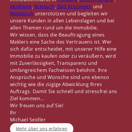
Müllheim
,
Breisach
,
Bad Krozingen
und
Waldkirch
unterstützen und begleiten wir
unsere Kunden in allen Lebenslagen und bei
allen Themen rund um die Immobilie.
Wir wissen, dass die Beauftragung eines
Maklers eine Sache des Vertrauens ist. Wer
sich dafür entscheidet, mit unserer Hilfe eine
Immobilie zu kaufen oder zu veräußern, wird
mit Zuverlässigkeit, Transparenz und
umfangreichem Fachwissen belohnt. Ihre
Ansprüche und Wünsche sind uns ebenso
wichtig wie die zügige Abwicklung Ihres
Auftrags. Damit Sie schnell und stressfrei ans
Ziel kommen…
Wir freuen uns auf Sie!
Ihr
Michael Seidler
Mehr über uns erfahren