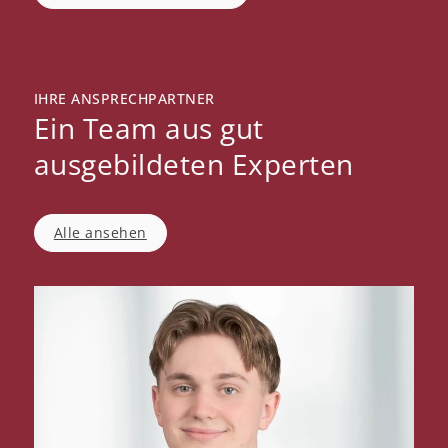
IHRE ANSPRECHPARTNER
Ein Team aus gut
ausgebildeten Experten
Alle ansehen