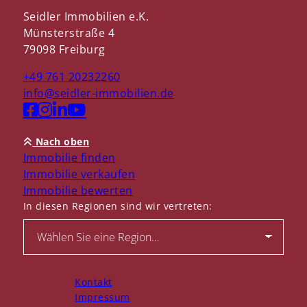
Seidler Immobilien e.K.
Münsterstraße 4
79098 Freiburg
+49 761 20232260
info@seidler-immobilien.de
Nach oben
Immobilie finden
Immobilie verkaufen
Immobilie bewerten
In diesen Regionen sind wir vertreten:
Kontakt
Impressum