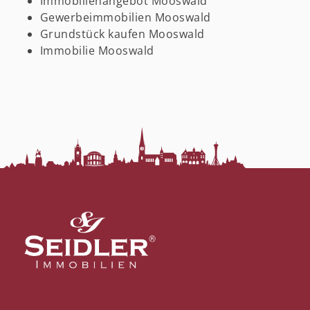
Immobilienangebot Mooswald
Gewerbeimmobilien Mooswald
Grundstück kaufen Mooswald
Immobilie Mooswald