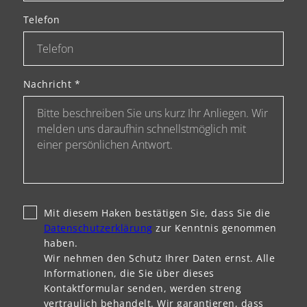
Telefon
Nachricht
*
Mit diesem Haken bestätigen Sie, dass Sie die
Datenschutzerklärung
zur Kenntnis genommen
haben.
Wir nehmen den Schutz Ihrer Daten ernst. Alle
Informationen, die Sie über dieses
Kontaktformular senden, werden streng
vertraulich behandelt. Wir garantieren, dass