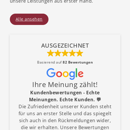
unsere Leistungen aus erster Hand.
Alle ansehen
AUSGEZEICHNET
Basierend auf
82 Bewertungen
Ihre Meinung zählt!
Kundenbewertungen - Echte
Meinungen. Echte Kunden. 💬
Die Zufriedenheit unserer Kunden steht
für uns an erster Stelle und das spiegelt
sich auch in den Rückmeldungen wider,
die wir erhalten. Unsere Bewertungen