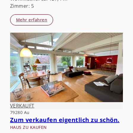
Zimmer: 5
Mehr erfahren
VERKAUFT
79280 Au
Zum verkaufen eigentlich zu schön.
HAUS ZU KAUFEN