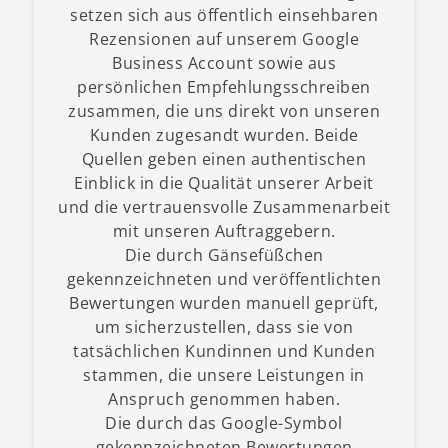
setzen sich aus öffentlich einsehbaren
Rezensionen auf unserem Google
Business Account sowie aus
persönlichen Empfehlungsschreiben
zusammen, die uns direkt von unseren
Kunden zugesandt wurden. Beide
Quellen geben einen authentischen
Einblick in die Qualität unserer Arbeit
und die vertrauensvolle Zusammenarbeit
mit unseren Auftraggebern.
Die durch Gänsefüßchen
gekennzeichneten und veröffentlichten
Bewertungen wurden manuell geprüft,
um sicherzustellen, dass sie von
tatsächlichen Kundinnen und Kunden
stammen, die unsere Leistungen in
Anspruch genommen haben.
Die durch das Google-Symbol
gekennzeichneten Bewertungen