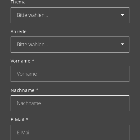
Thema
Anrede
Vorname
*
Nachname
*
E-Mail
*