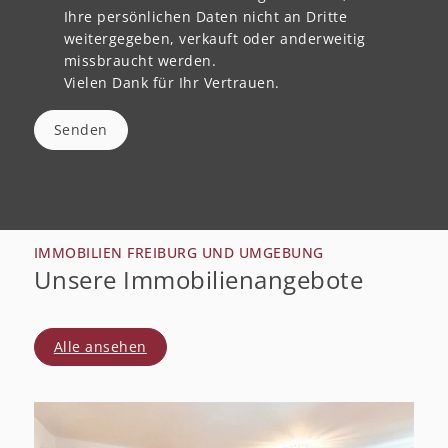
Ihre persönlichen Daten nicht an Dritte
weitergegeben, verkauft oder anderweitig
missbraucht werden.
Vielen Dank für Ihr Vertrauen.
Senden
IMMOBILIEN FREIBURG UND UMGEBUNG
Unsere Immobilienangebote
Alle ansehen