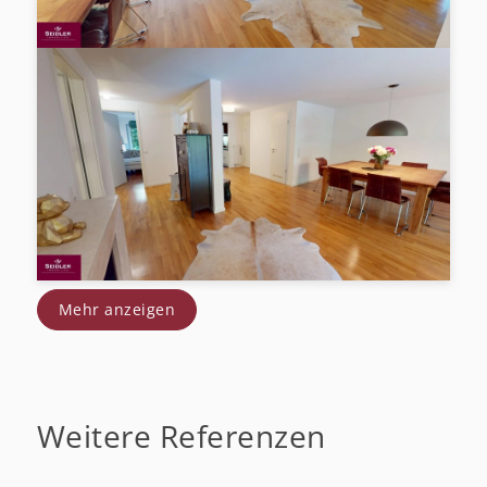
Mehr anzeigen
Weitere Referenzen