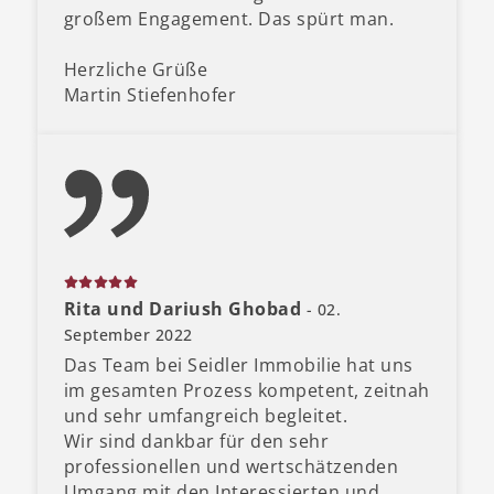
großem Engagement. Das spürt man.
Herzliche Grüße
Martin Stiefenhofer
Rita und Dariush Ghobad
- 02.
September 2022
Das Team bei Seidler Immobilie hat uns
im gesamten Prozess kompetent, zeitnah
und sehr umfangreich begleitet.
Wir sind dankbar für den sehr
professionellen und wertschätzenden
Umgang mit den Interessierten und