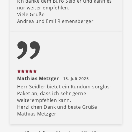
Ich danke dem Büro Seidler und kann es
nur weiter empfehlen.
Viele Grüße
Andrea und Emil Riemensberger
Mathias Metzger
- 15. Juli 2025
Herr Seidler bietet ein Rundum-sorglos-
Paket an, dass ich sehr gerne
weiterempfehlen kann.
Herzlichen Dank und beste Grüße
Mathias Metzger