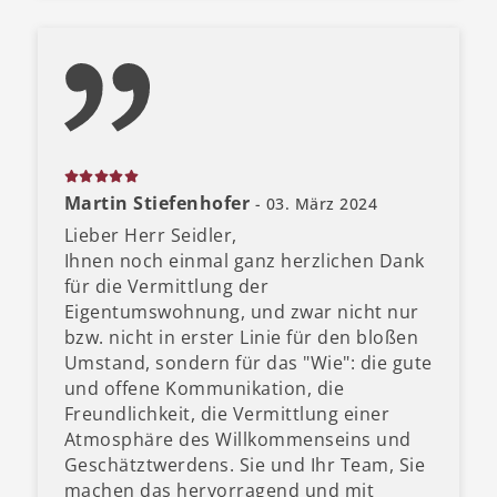
Martin Stiefenhofer
- 03. März 2024
Lieber Herr Seidler,
Ihnen noch einmal ganz herzlichen Dank
für die Vermittlung der
Eigentumswohnung, und zwar nicht nur
bzw. nicht in erster Linie für den bloßen
Umstand, sondern für das "Wie": die gute
und offene Kommunikation, die
Freundlichkeit, die Vermittlung einer
Atmosphäre des Willkommenseins und
Geschätztwerdens. Sie und Ihr Team, Sie
machen das hervorragend und mit