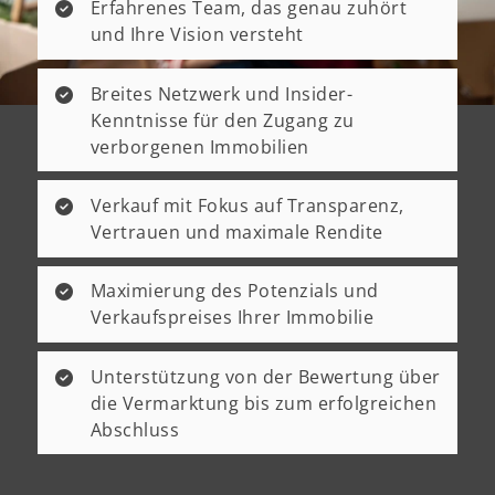
Erfahrenes Team, das genau zuhört
und Ihre Vision versteht
Breites Netzwerk und Insider-
Kenntnisse für den Zugang zu
verborgenen Immobilien
Verkauf mit Fokus auf Transparenz,
Vertrauen und maximale Rendite
Maximierung des Potenzials und
Verkaufspreises Ihrer Immobilie
Unterstützung von der Bewertung über
die Vermarktung bis zum erfolgreichen
Abschluss