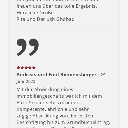
freuen uns über das tolle Ergebnis.
Herzliche Grüße
Rita und Dariush Ghobad
Andreas und Emil Riemensberger
- 25.
Juni 2023
Mit der Abwicklung eines
Immobiliengeschäfts war ich mit dem
Büro Seidler sehr zufrieden.
Kompetente, ehrlich e und sehr
zügige Abwicklung von der ersten
Besichtigung bis zum Grundbucheintrag.