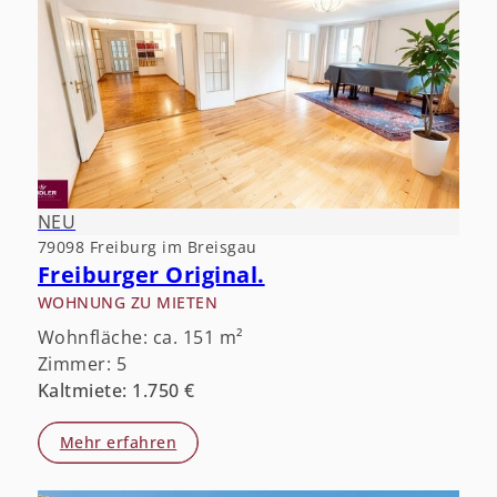
NEU
79098 Freiburg im Breisgau
Freiburger Original.
WOHNUNG ZU MIETEN
Wohnfläche: ca. 151 m²
Zimmer: 5
Kaltmiete: 1.750 €
Mehr erfahren