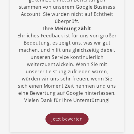
stammen von unserem Google Business
Account. Sie wurden nicht auf Echtheit
überprüft.
Ihre Meinung zählt
Ehrliches Feedback ist für uns von großer
Bedeutung, es zeigt uns, was wir gut
machen, und hilft uns gleichzeitig dabei,
unseren Service kontinuierlich
weiterzuentwickeln. Wenn Sie mit
unserer Leistung zufrieden waren,
würden wir uns sehr freuen, wenn Sie
sich einen Moment Zeit nehmen und uns
eine Bewertung auf Google hinterlassen.
Vielen Dank für Ihre Unterstützung!
Jetzt bewerten