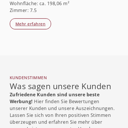
Wohnfläche: ca. 198,06 m²
Zimmer: 7.5
Mehr erfahren
KUNDENSTIMMEN
Was sagen unsere Kunden
Zufriedene Kunden sind unsere beste
Werbung!
Hier finden Sie Bewertungen
unserer Kunden und unsere Auszeichnungen.
Lassen Sie sich von Ihren positiven Stimmen
überzeugen und erfahren Sie mehr über