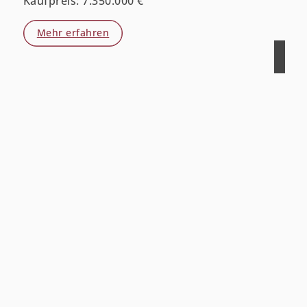
Kaufpreis: 7.350.000 €
Mehr erfahren