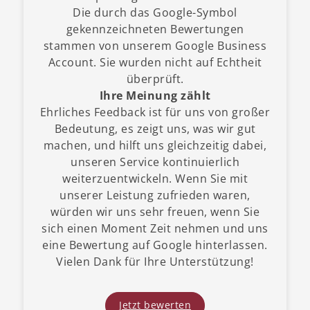
Die durch das Google-Symbol
gekennzeichneten Bewertungen
stammen von unserem Google Business
Account. Sie wurden nicht auf Echtheit
überprüft.
Ihre Meinung zählt
Ehrliches Feedback ist für uns von großer
Bedeutung, es zeigt uns, was wir gut
machen, und hilft uns gleichzeitig dabei,
unseren Service kontinuierlich
weiterzuentwickeln. Wenn Sie mit
unserer Leistung zufrieden waren,
würden wir uns sehr freuen, wenn Sie
sich einen Moment Zeit nehmen und uns
eine Bewertung auf Google hinterlassen.
Vielen Dank für Ihre Unterstützung!
Jetzt bewerten