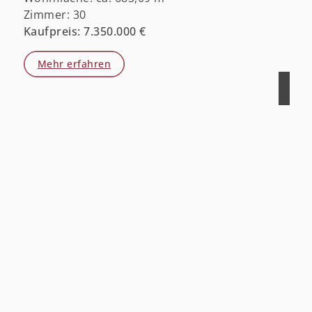
Zimmer: 30
Kaufpreis: 7.350.000 €
Mehr erfahren