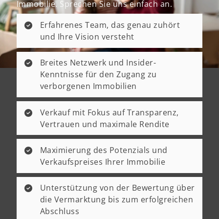
Immobilie. Sprechen Sie uns einfach an.
Erfahrenes Team, das genau zuhört
und Ihre Vision versteht
Breites Netzwerk und Insider-
Kenntnisse für den Zugang zu
verborgenen Immobilien
Verkauf mit Fokus auf Transparenz,
Vertrauen und maximale Rendite
Maximierung des Potenzials und
Verkaufspreises Ihrer Immobilie
Unterstützung von der Bewertung über
die Vermarktung bis zum erfolgreichen
Abschluss