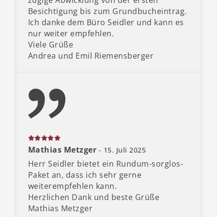
zügige Abwicklung von der ersten
Besichtigung bis zum Grundbucheintrag.
Ich danke dem Büro Seidler und kann es
nur weiter empfehlen.
Viele Grüße
Andrea und Emil Riemensberger
Mathias Metzger
- 15. Juli 2025
Herr Seidler bietet ein Rundum-sorglos-
Paket an, dass ich sehr gerne
weiterempfehlen kann.
Herzlichen Dank und beste Grüße
Mathias Metzger