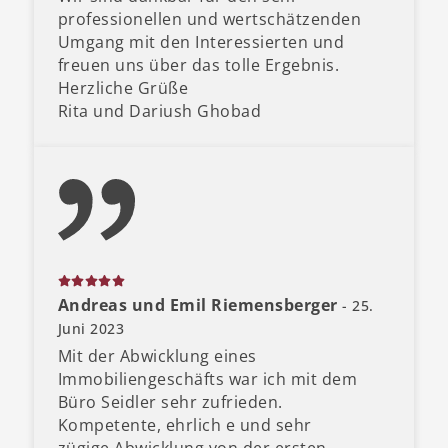
professionellen und wertschätzenden
Umgang mit den Interessierten und
freuen uns über das tolle Ergebnis.
Herzliche Grüße
Rita und Dariush Ghobad
Andreas und Emil Riemensberger
- 25.
Juni 2023
Mit der Abwicklung eines
Immobiliengeschäfts war ich mit dem
Büro Seidler sehr zufrieden.
Kompetente, ehrlich e und sehr