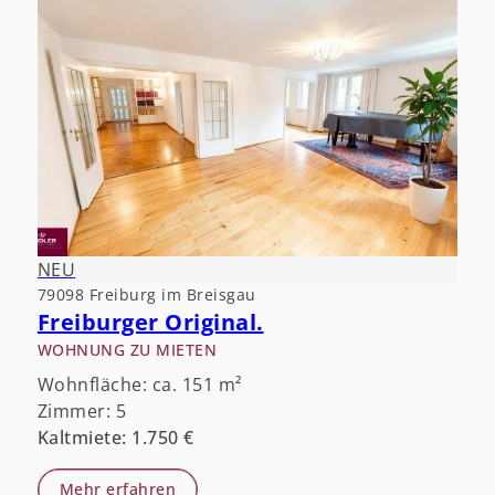
NEU
79098 Freiburg im Breisgau
Freiburger Original.
WOHNUNG ZU MIETEN
Wohnfläche: ca. 151 m²
Zimmer: 5
Kaltmiete: 1.750 €
Mehr erfahren