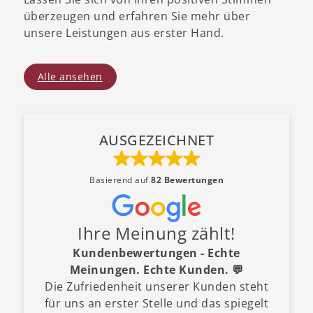
überzeugen und erfahren Sie mehr über
unsere Leistungen aus erster Hand.
Alle ansehen
AUSGEZEICHNET
Basierend auf
82 Bewertungen
Ihre Meinung zählt!
Kundenbewertungen - Echte
Meinungen. Echte Kunden. 💬
Die Zufriedenheit unserer Kunden steht
für uns an erster Stelle und das spiegelt