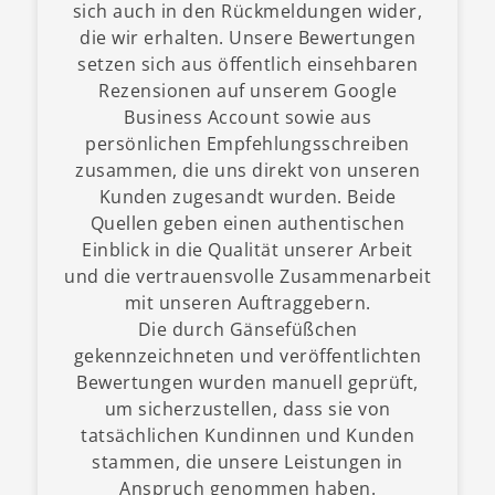
sich auch in den Rückmeldungen wider,
die wir erhalten. Unsere Bewertungen
setzen sich aus öffentlich einsehbaren
Rezensionen auf unserem Google
Business Account sowie aus
persönlichen Empfehlungsschreiben
zusammen, die uns direkt von unseren
Kunden zugesandt wurden. Beide
Quellen geben einen authentischen
Einblick in die Qualität unserer Arbeit
und die vertrauensvolle Zusammenarbeit
mit unseren Auftraggebern.
Die durch Gänsefüßchen
gekennzeichneten und veröffentlichten
Bewertungen wurden manuell geprüft,
um sicherzustellen, dass sie von
tatsächlichen Kundinnen und Kunden
stammen, die unsere Leistungen in
Anspruch genommen haben.