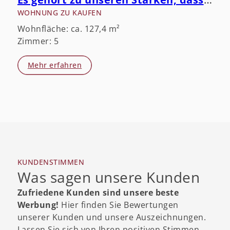
WOHNUNG ZU KAUFEN
Wohnfläche: ca. 127,4 m²
Zimmer: 5
Mehr erfahren
KUNDENSTIMMEN
Was sagen unsere Kunden
Zufriedene Kunden sind unsere beste
Werbung!
Hier finden Sie Bewertungen
unserer Kunden und unsere Auszeichnungen.
Lassen Sie sich von Ihren positiven Stimmen