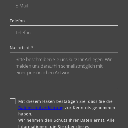
Telefon
Nachricht
*
Mit diesem Haken bestätigen Sie, dass Sie die
Datenschutzerklärung
zur Kenntnis genommen
haben.
Wir nehmen den Schutz Ihrer Daten ernst. Alle
Informationen, die Sie über dieses