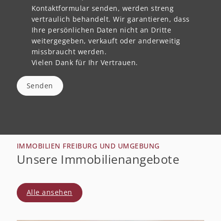
Kontaktformular senden, werden streng
vertraulich behandelt. Wir garantieren, dass
Ihre persönlichen Daten nicht an Dritte
weitergegeben, verkauft oder anderweitig
missbraucht werden.
Vielen Dank für Ihr Vertrauen.
Senden
IMMOBILIEN FREIBURG UND UMGEBUNG
Unsere Immobilienangebote
Alle ansehen