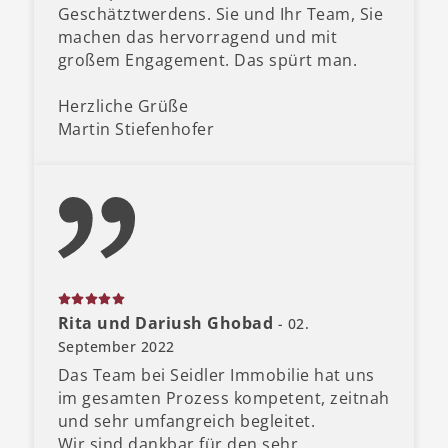
Geschätztwerdens. Sie und Ihr Team, Sie
machen das hervorragend und mit
großem Engagement. Das spürt man.
Herzliche Grüße
Martin Stiefenhofer
Rita und Dariush Ghobad
- 02.
September 2022
Das Team bei Seidler Immobilie hat uns
im gesamten Prozess kompetent, zeitnah
und sehr umfangreich begleitet.
Wir sind dankbar für den sehr