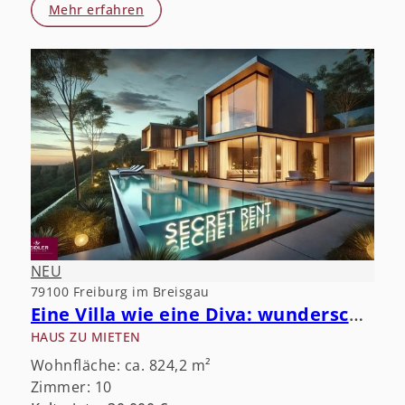
Mehr erfahren
NEU
79100 Freiburg im Breisgau
Eine Villa wie eine Diva: wunderschön, aber öffentlichkeitsscheu.
HAUS ZU MIETEN
Wohnfläche: ca. 824,2 m²
Zimmer: 10