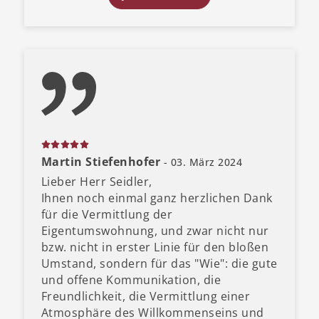
Martin Stiefenhofer
- 03. März 2024
Lieber Herr Seidler,
Ihnen noch einmal ganz herzlichen Dank
für die Vermittlung der
Eigentumswohnung, und zwar nicht nur
bzw. nicht in erster Linie für den bloßen
Umstand, sondern für das "Wie": die gute
und offene Kommunikation, die
Freundlichkeit, die Vermittlung einer
Atmosphäre des Willkommenseins und