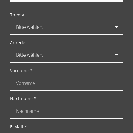
Thema
Anrede
Vorname
*
Nachname
*
E-Mail
*