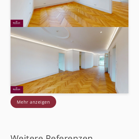
Mehr anzeigen
Weitere Referenzen