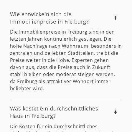
Wie entwickeln sich die
Immobilienpreise in Freiburg?
Die Immobilienpreise in Freiburg sind in den
letzten Jahren kontinuierlich gestiegen. Die
hohe Nachfrage nach Wohnraum, besonders in
zentralen und beliebten Stadtteilen, treibt die
Preise weiter in die Höhe. Experten gehen
davon aus, dass die Preise auch in Zukunft
stabil bleiben oder moderat steigen werden,
da Freiburg als attraktiver Wohnort immer
beliebter wird.
Was kostet ein durchschnittliches
Haus in Freiburg?
Die Kosten für ein durchschnittliches