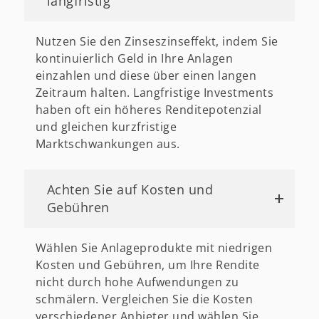
langfristig
Nutzen Sie den Zinseszinseffekt, indem Sie
kontinuierlich Geld in Ihre Anlagen
einzahlen und diese über einen langen
Zeitraum halten. Langfristige Investments
haben oft ein höheres Renditepotenzial
und gleichen kurzfristige
Marktschwankungen aus.
Achten Sie auf Kosten und
Gebühren
Wählen Sie Anlageprodukte mit niedrigen
Kosten und Gebühren, um Ihre Rendite
nicht durch hohe Aufwendungen zu
schmälern. Vergleichen Sie die Kosten
verschiedener Anbieter und wählen Sie