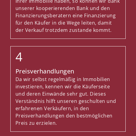
Ihrer Immobilie haben, so können wir dank
unserer kooperierenden Bank und den
Finanzierungsberatern eine Finanzierung
für den Käufer in die Wege leiten, damit
der Verkauf trotzdem zustande kommt.
Preisverhandlungen
Da wir selbst regelmäßig in Immobilien
investieren, kennen wir die Käuferseite
und deren Einwände sehr gut. Dieses
Verständnis hilft unseren geschulten und
erfahrenen Verkäufern, in den
Preisverhandlungen den bestmöglichen
Preis zu erzielen.