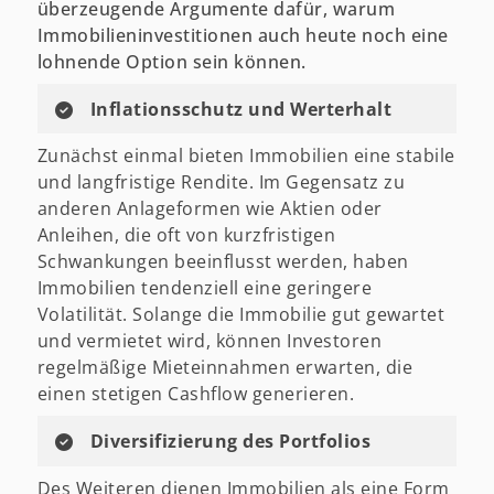
überzeugende Argumente dafür, warum
Immobilieninvestitionen auch heute noch eine
lohnende Option sein können.
Inflationsschutz und Werterhalt
Zunächst einmal bieten Immobilien eine stabile
und langfristige Rendite. Im Gegensatz zu
anderen Anlageformen wie Aktien oder
Anleihen, die oft von kurzfristigen
Schwankungen beeinflusst werden, haben
Immobilien tendenziell eine geringere
Volatilität. Solange die Immobilie gut gewartet
und vermietet wird, können Investoren
regelmäßige Mieteinnahmen erwarten, die
einen stetigen Cashflow generieren.
Diversifizierung des Portfolios
Des Weiteren dienen Immobilien als eine Form