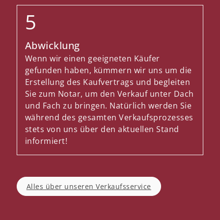
Abwicklung
Wenn wir einen geeigneten Käufer
gefunden haben, kümmern wir uns um die
Erstellung des Kaufvertrags und begleiten
Sie zum Notar, um den Verkauf unter Dach
und Fach zu bringen. Natürlich werden Sie
während des gesamten Verkaufsprozesses
stets von uns über den aktuellen Stand
informiert!
Alles über unseren Verkaufsservice