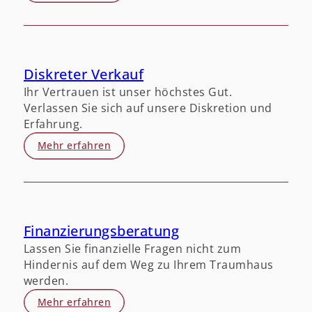
Diskreter Verkauf
Ihr Vertrauen ist unser höchstes Gut.
Verlassen Sie sich auf unsere Diskretion und
Erfahrung.
Mehr erfahren
Finanzierungsberatung
Lassen Sie finanzielle Fragen nicht zum
Hindernis auf dem Weg zu Ihrem Traumhaus
werden.
Mehr erfahren