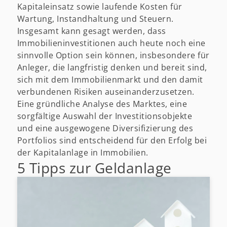
Kapitaleinsatz sowie laufende Kosten für
Wartung, Instandhaltung und Steuern.
Insgesamt kann gesagt werden, dass
Immobilieninvestitionen auch heute noch eine
sinnvolle Option sein können, insbesondere für
Anleger, die langfristig denken und bereit sind,
sich mit dem Immobilienmarkt und den damit
verbundenen Risiken auseinanderzusetzen.
Eine gründliche Analyse des Marktes, eine
sorgfältige Auswahl der Investitionsobjekte
und eine ausgewogene Diversifizierung des
Portfolios sind entscheidend für den Erfolg bei
der Kapitalanlage in Immobilien.
5 Tipps zur Geldanlage