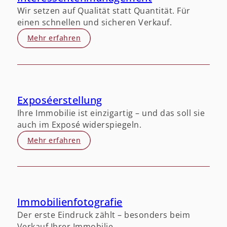
Wir setzen auf Qualität statt Quantität. Für
einen schnellen und sicheren Verkauf.
Mehr erfahren
Exposéerstellung
Ihre Immobilie ist einzigartig – und das soll sie
auch im Exposé widerspiegeln.
Mehr erfahren
Immobilienfotografie
Der erste Eindruck zählt – besonders beim
Verkauf Ihrer Immobilie.