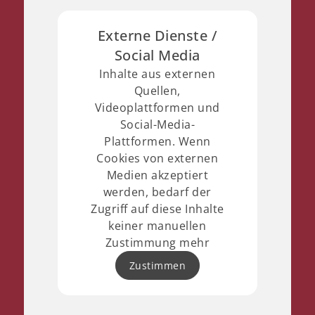
Externe Dienste /
Social Media
Inhalte aus externen
Quellen,
Videoplattformen und
Social-Media-
Plattformen. Wenn
Cookies von externen
Medien akzeptiert
werden, bedarf der
Zugriff auf diese Inhalte
keiner manuellen
Zustimmung mehr
Zustimmen