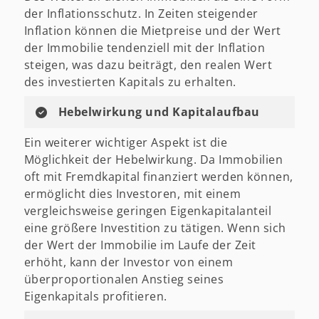
der Inflationsschutz. In Zeiten steigender
Inflation können die Mietpreise und der Wert
der Immobilie tendenziell mit der Inflation
steigen, was dazu beiträgt, den realen Wert
des investierten Kapitals zu erhalten.
Hebelwirkung und Kapitalaufbau
Ein weiterer wichtiger Aspekt ist die
Möglichkeit der Hebelwirkung. Da Immobilien
oft mit Fremdkapital finanziert werden können,
ermöglicht dies Investoren, mit einem
vergleichsweise geringen Eigenkapitalanteil
eine größere Investition zu tätigen. Wenn sich
der Wert der Immobilie im Laufe der Zeit
erhöht, kann der Investor von einem
überproportionalen Anstieg seines
Eigenkapitals profitieren.