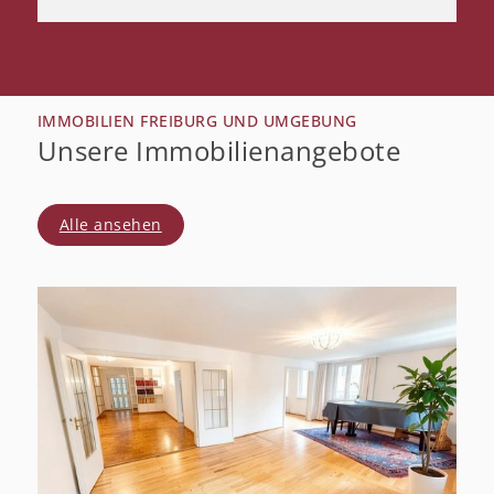
IMMOBILIEN FREIBURG UND UMGEBUNG
Unsere Immobilienangebote
Alle ansehen