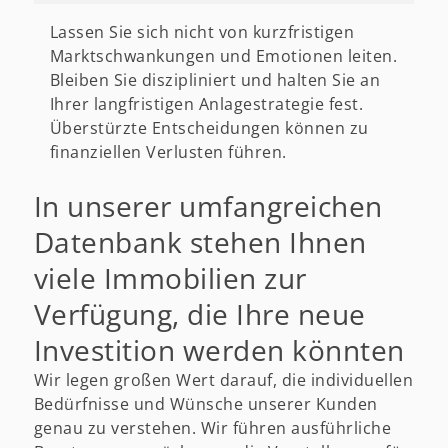
Lassen Sie sich nicht von kurzfristigen
Marktschwankungen und Emotionen leiten.
Bleiben Sie diszipliniert und halten Sie an
Ihrer langfristigen Anlagestrategie fest.
Überstürzte Entscheidungen können zu
finanziellen Verlusten führen.
In unserer umfangreichen
Datenbank stehen Ihnen
viele Immobilien zur
Verfügung, die Ihre neue
Investition werden könnten
Wir legen großen Wert darauf, die individuellen
Bedürfnisse und Wünsche unserer Kunden
genau zu verstehen. Wir führen ausführliche