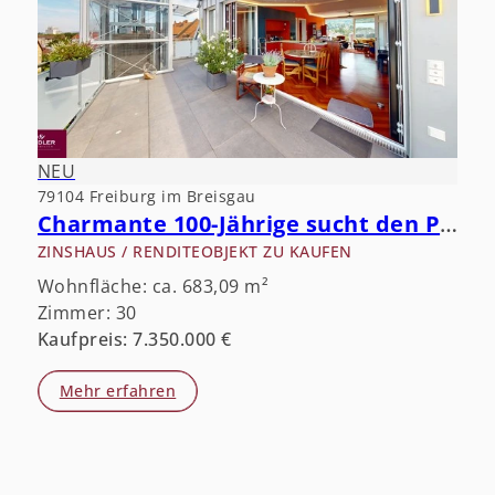
NEU
79104 Freiburg im Breisgau
Charmante 100-Jährige sucht den Partner fürs Leben.
ZINSHAUS / RENDITEOBJEKT ZU KAUFEN
Wohnfläche: ca. 683,09 m²
Zimmer: 30
Kaufpreis: 7.350.000 €
Mehr erfahren