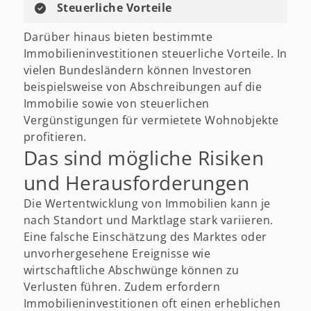
Steuerliche Vorteile
Darüber hinaus bieten bestimmte
Immobilieninvestitionen steuerliche Vorteile. In
vielen Bundesländern können Investoren
beispielsweise von Abschreibungen auf die
Immobilie sowie von steuerlichen
Vergünstigungen für vermietete Wohnobjekte
profitieren.
Das sind mögliche Risiken
und Herausforderungen
Die Wertentwicklung von Immobilien kann je
nach Standort und Marktlage stark variieren.
Eine falsche Einschätzung des Marktes oder
unvorhergesehene Ereignisse wie
wirtschaftliche Abschwünge können zu
Verlusten führen. Zudem erfordern
Immobilieninvestitionen oft einen erheblichen