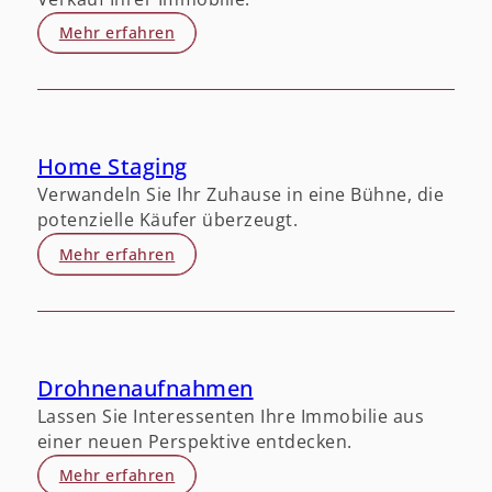
Mehr erfahren
Home Staging
Verwandeln Sie Ihr Zuhause in eine Bühne, die
potenzielle Käufer überzeugt.
Mehr erfahren
Drohnenaufnahmen
Lassen Sie Interessenten Ihre Immobilie aus
einer neuen Perspektive entdecken.
Mehr erfahren