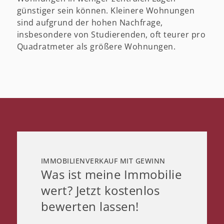
günstiger sein können. Kleinere Wohnungen
sind aufgrund der hohen Nachfrage,
insbesondere von Studierenden, oft teurer pro
Quadratmeter als größere Wohnungen.
IMMOBILIENVERKAUF MIT GEWINN
Was ist meine Immobilie
wert? Jetzt kostenlos
bewerten lassen!