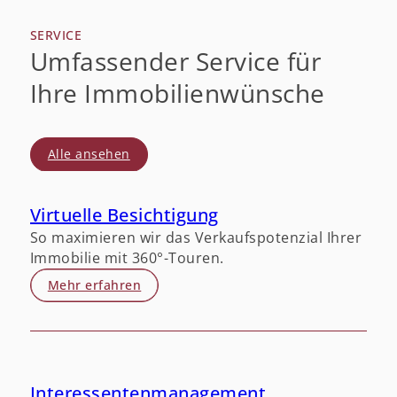
SERVICE
Umfassender Service für
Ihre Immobilienwünsche
Alle ansehen
Virtuelle Besichtigung
So maximieren wir das Verkaufspotenzial Ihrer
Immobilie mit 360°-Touren.
Mehr erfahren
Interessentenmanagement