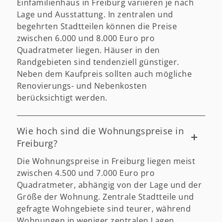
Einfamilienhaus in Freiburg variieren je nach
Lage und Ausstattung. In zentralen und
begehrten Stadtteilen können die Preise
zwischen 6.000 und 8.000 Euro pro
Quadratmeter liegen. Häuser in den
Randgebieten sind tendenziell günstiger.
Neben dem Kaufpreis sollten auch mögliche
Renovierungs- und Nebenkosten
berücksichtigt werden.
Wie hoch sind die Wohnungspreise in
Freiburg?
Die Wohnungspreise in Freiburg liegen meist
zwischen 4.500 und 7.000 Euro pro
Quadratmeter, abhängig von der Lage und der
Größe der Wohnung. Zentrale Stadtteile und
gefragte Wohngebiete sind teurer, während
Wohnungen in weniger zentralen Lagen