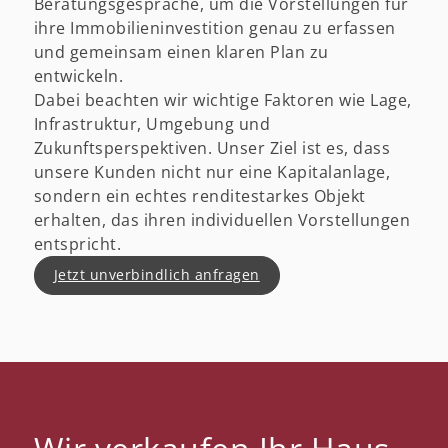
Beratungsgespräche, um die Vorstellungen für
ihre Immobilieninvestition genau zu erfassen
und gemeinsam einen klaren Plan zu
entwickeln.
Dabei beachten wir wichtige Faktoren wie Lage,
Infrastruktur, Umgebung und
Zukunftsperspektiven. Unser Ziel ist es, dass
unsere Kunden nicht nur eine Kapitalanlage,
sondern ein echtes renditestarkes Objekt
erhalten, das ihren individuellen Vorstellungen
entspricht.
Jetzt unverbindlich anfragen