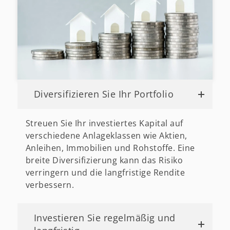
Diversifizieren Sie Ihr Portfolio
Streuen Sie Ihr investiertes Kapital auf
verschiedene Anlageklassen wie Aktien,
Anleihen, Immobilien und Rohstoffe. Eine
breite Diversifizierung kann das Risiko
verringern und die langfristige Rendite
verbessern.
Investieren Sie regelmäßig und