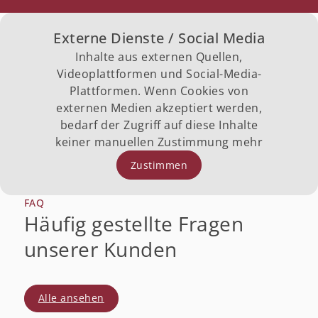
Externe Dienste / Social Media
Inhalte aus externen Quellen,
Videoplattformen und Social-Media-
Plattformen. Wenn Cookies von
externen Medien akzeptiert werden,
bedarf der Zugriff auf diese Inhalte
keiner manuellen Zustimmung mehr
Zustimmen
FAQ
Häufig gestellte Fragen
unserer Kunden
Alle ansehen