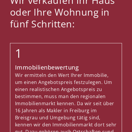
Wir verkaufen Ihr Haus
oder Ihre Wohnung in
fünf Schritten:
Immobilienbewertung
Wir ermitteln den Wert Ihrer Immobilie,
um einen Angebotspreis festzulegen. Um
einen realistischen Angebotspreis zu
bestimmen, muss man den regionalen
Immobilienmarkt kennen. Da wir seit über
16 Jahren als Makler in Freiburg im
Breisgrau und Umgebung tätig sind,
kennen wir den Immobilienmarkt dort sehr
gut. Dazu gehören auch Ortschaften rund