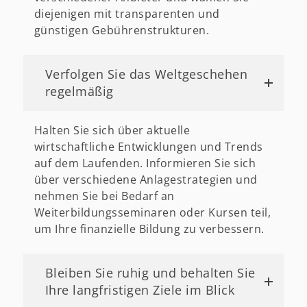
diejenigen mit transparenten und
günstigen Gebührenstrukturen.
Verfolgen Sie das Weltgeschehen
regelmäßig
Halten Sie sich über aktuelle
wirtschaftliche Entwicklungen und Trends
auf dem Laufenden. Informieren Sie sich
über verschiedene Anlagestrategien und
nehmen Sie bei Bedarf an
Weiterbildungsseminaren oder Kursen teil,
um Ihre finanzielle Bildung zu verbessern.
Bleiben Sie ruhig und behalten Sie
Ihre langfristigen Ziele im Blick