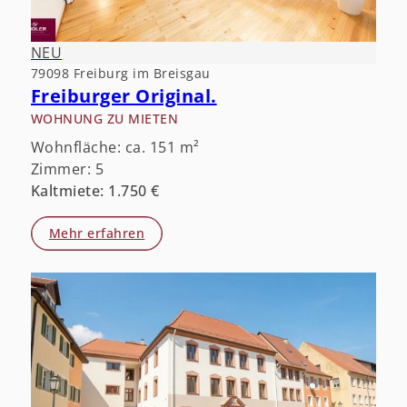
NEU
79098 Freiburg im Breisgau
Freiburger Original.
WOHNUNG ZU MIETEN
Wohnfläche: ca. 151 m²
Zimmer: 5
Kaltmiete: 1.750 €
Mehr erfahren