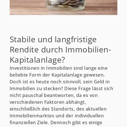
Stabile und langfristige
Rendite durch Immobilien-
Kapitalanlage?
Investitionen in Immobilien sind lange eine
beliebte Form der Kapitalanlage gewesen.
Doch ist es heute noch sinnvoll, sein Geld in
Immobilien zu stecken? Diese Frage lässt sich
nicht pauschal beantworten, da es von
verschiedenen Faktoren abhängt,
einschließlich des Standorts, des aktuellen
Immobilienmarktes und der individuellen
finanziellen Ziele. Dennoch gibt es einige