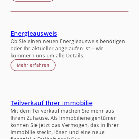
Energieausweis
Ob Sie einen neuen Energieausweis benötigen
oder Ihr aktueller abgelaufen ist – wir
kümmern uns um alle Details.
Mehr erfahren
Teilverkauf Ihrer Immobilie
Mit dem Teilverkauf machen Sie mehr aus
Ihrem Zuhause. Als Immobilieneigentümer
können Sie jetzt das Vermögen, das in Ihrer
Immobilie steckt, lösen und eine neue