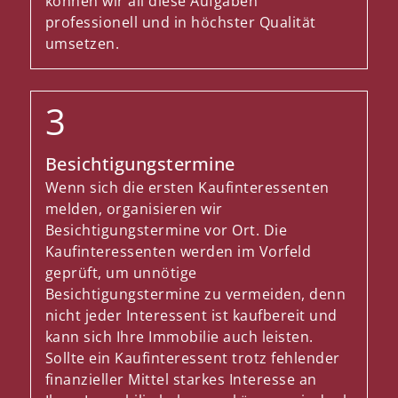
können wir all diese Aufgaben
professionell und in höchster Qualität
umsetzen.
Besichtigungstermine
Wenn sich die ersten Kaufinteressenten
melden, organisieren wir
Besichtigungstermine vor Ort. Die
Kaufinteressenten werden im Vorfeld
geprüft, um unnötige
Besichtigungstermine zu vermeiden, denn
nicht jeder Interessent ist kaufbereit und
kann sich Ihre Immobilie auch leisten.
Sollte ein Kaufinteressent trotz fehlender
finanzieller Mittel starkes Interesse an