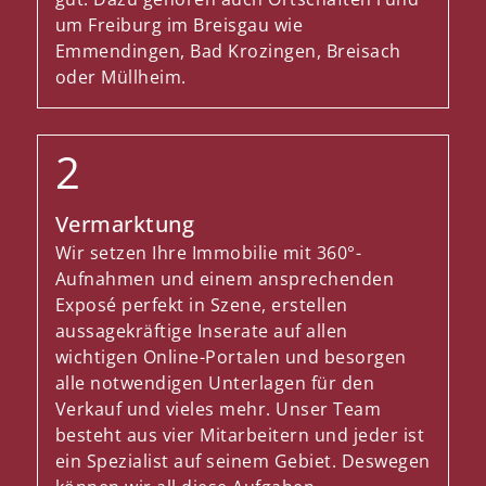
um Freiburg im Breisgau wie
Emmendingen, Bad Krozingen, Breisach
oder Müllheim.
Vermarktung
Wir setzen Ihre Immobilie mit 360°-
Aufnahmen und einem ansprechenden
Exposé perfekt in Szene, erstellen
aussagekräftige Inserate auf allen
wichtigen Online-Portalen und besorgen
alle notwendigen Unterlagen für den
Verkauf und vieles mehr. Unser Team
besteht aus vier Mitarbeitern und jeder ist
ein Spezialist auf seinem Gebiet. Deswegen