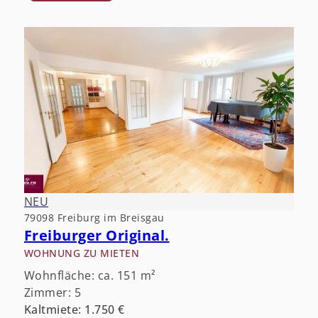
NEU
79098 Freiburg im Breisgau
Freiburger Original.
WOHNUNG ZU MIETEN
Wohnfläche: ca. 151 m²
Zimmer: 5
Kaltmiete: 1.750 €