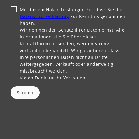
Mit diesem Haken bestätigen Sie, dass Sie die
Datenschutzerklärung
zur Kenntnis genommen
haben.
Wir nehmen den Schutz Ihrer Daten ernst. Alle
Informationen, die Sie über dieses
Kontaktformular senden, werden streng
vertraulich behandelt. Wir garantieren, dass
Ihre persönlichen Daten nicht an Dritte
weitergegeben, verkauft oder anderweitig
missbraucht werden.
Vielen Dank für Ihr Vertrauen.
Senden