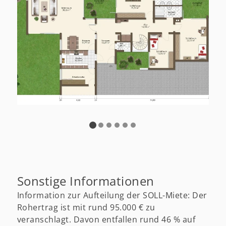
Sonstige Informationen
Information zur Aufteilung der SOLL-Miete: Der
Rohertrag ist mit rund 95.000 € zu
veranschlagt. Davon entfallen rund 46 % auf