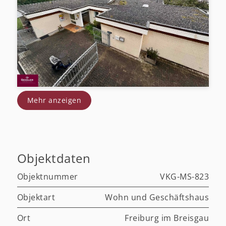
Mehr anzeigen
Objektdaten
Objektnummer
VKG-MS-823
Objektart
Wohn und Geschäftshaus
Ort
Freiburg im Breisgau