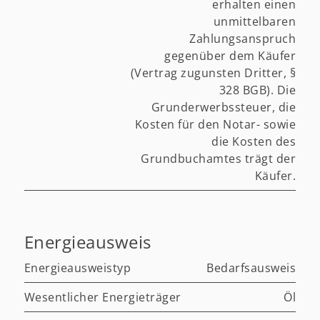
erhalten einen
unmittelbaren
Zahlungsanspruch
gegenüber dem Käufer
(Vertrag zugunsten Dritter, §
328 BGB). Die
Grunderwerbssteuer, die
Kosten für den Notar- sowie
die Kosten des
Grundbuchamtes trägt der
Käufer.
Energieausweis
Energieausweistyp
Bedarfsausweis
Wesentlicher Energieträger
Öl