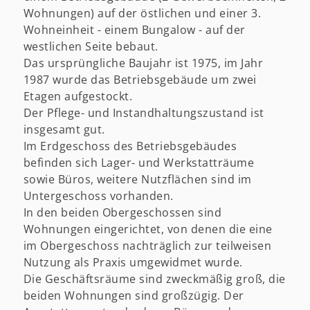
Wohnungen) auf der östlichen und einer 3.
Wohneinheit - einem Bungalow - auf der
westlichen Seite bebaut.
Das ursprüngliche Baujahr ist 1975, im Jahr
1987 wurde das Betriebsgebäude um zwei
Etagen aufgestockt.
Der Pflege- und Instandhaltungszustand ist
insgesamt gut.
Im Erdgeschoss des Betriebsgebäudes
befinden sich Lager- und Werkstatträume
sowie Büros, weitere Nutzflächen sind im
Untergeschoss vorhanden.
In den beiden Obergeschossen sind
Wohnungen eingerichtet, von denen die eine
im Obergeschoss nachträglich zur teilweisen
Nutzung als Praxis umgewidmet wurde.
Die Geschäftsräume sind zweckmäßig groß, die
beiden Wohnungen sind großzügig. Der