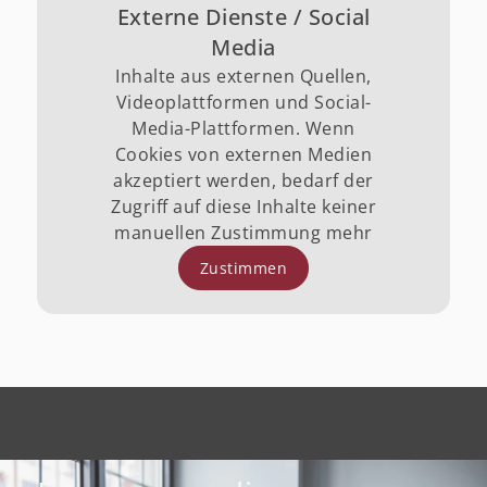
Externe Dienste / Social
Media
Inhalte aus externen Quellen,
Videoplattformen und Social-
Media-Plattformen. Wenn
Cookies von externen Medien
akzeptiert werden, bedarf der
Zugriff auf diese Inhalte keiner
manuellen Zustimmung mehr
Zustimmen