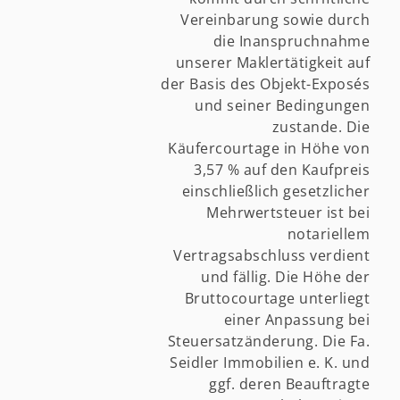
Vereinbarung sowie durch
die Inanspruchnahme
unserer Maklertätigkeit auf
der Basis des Objekt-Exposés
und seiner Bedingungen
zustande. Die
Käufercourtage in Höhe von
3,57 % auf den Kaufpreis
einschließlich gesetzlicher
Mehrwertsteuer ist bei
notariellem
Vertragsabschluss verdient
und fällig. Die Höhe der
Bruttocourtage unterliegt
einer Anpassung bei
Steuersatzänderung. Die Fa.
Seidler Immobilien e. K. und
ggf. deren Beauftragte