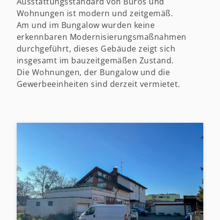
Ausstattungsstandard von Büros und
Wohnungen ist modern und zeitgemäß.
Am und im Bungalow wurden keine
erkennbaren Modernisierungsmaßnahmen
durchgeführt, dieses Gebäude zeigt sich
insgesamt im bauzeitgemäßen Zustand.
Die Wohnungen, der Bungalow und die
Gewerbeeinheiten sind derzeit vermietet.