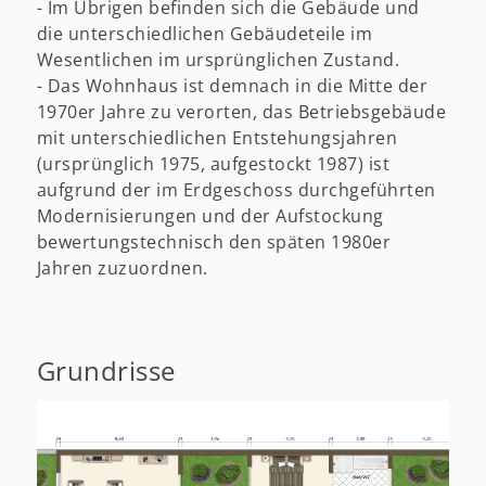
- Im Übrigen befinden sich die Gebäude und
die unterschiedlichen Gebäudeteile im
Wesentlichen im ursprünglichen Zustand.
- Das Wohnhaus ist demnach in die Mitte der
1970er Jahre zu verorten, das Betriebsgebäude
mit unterschiedlichen Entstehungsjahren
(ursprünglich 1975, aufgestockt 1987) ist
aufgrund der im Erdgeschoss durchgeführten
Modernisierungen und der Aufstockung
bewertungstechnisch den späten 1980er
Jahren zuzuordnen.
Grundrisse