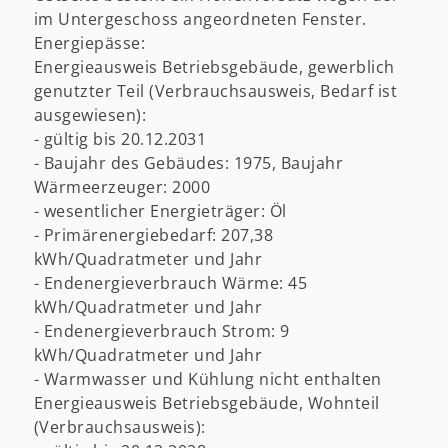
im Untergeschoss angeordneten Fenster.
Energiepässe:
Energieausweis Betriebsgebäude, gewerblich
genutzter Teil (Verbrauchsausweis, Bedarf ist
ausgewiesen):
- gültig bis 20.12.2031
- Baujahr des Gebäudes: 1975, Baujahr
Wärmeerzeuger: 2000
- wesentlicher Energieträger: Öl
- Primärenergiebedarf: 207,38
kWh/Quadratmeter und Jahr
- Endenergieverbrauch Wärme: 45
kWh/Quadratmeter und Jahr
- Endenergieverbrauch Strom: 9
kWh/Quadratmeter und Jahr
- Warmwasser und Kühlung nicht enthalten
Energieausweis Betriebsgebäude, Wohnteil
(Verbrauchsausweis):