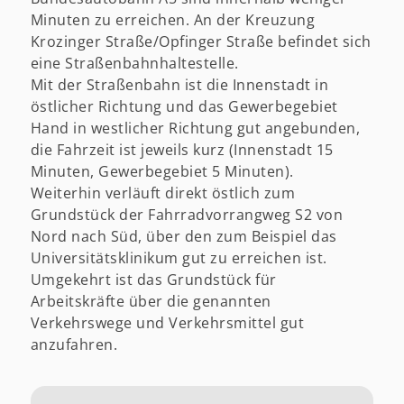
Minuten zu erreichen. An der Kreuzung
Krozinger Straße/Opfinger Straße befindet sich
eine Straßenbahnhaltestelle.
Mit der Straßenbahn ist die Innenstadt in
östlicher Richtung und das Gewerbegebiet
Hand in westlicher Richtung gut angebunden,
die Fahrzeit ist jeweils kurz (Innenstadt 15
Minuten, Gewerbegebiet 5 Minuten).
Weiterhin verläuft direkt östlich zum
Grundstück der Fahrradvorrangweg S2 von
Nord nach Süd, über den zum Beispiel das
Universitätsklinikum gut zu erreichen ist.
Umgekehrt ist das Grundstück für
Arbeitskräfte über die genannten
Verkehrswege und Verkehrsmittel gut
anzufahren.