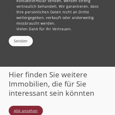
Kontaktformular senden, werden streng
vertraulich behandelt. Wir garantieren, dass
Ihre persönlichen Daten nicht an Dritte
weitergegeben, verkauft oder anderweitig
missbraucht werden.
Vielen Dank für Ihr Vertrauen.
Senden
Hier finden Sie weitere
Immobilien, die für Sie
interessant sein könnten
Alle ansehen