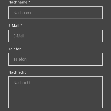
Nachname
*
E-Mail
*
Telefon
Nachricht