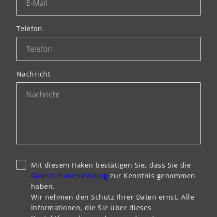
Telefon
Nachricht
Mit diesem Haken bestätigen Sie, dass Sie die
Datenschutzerklärung
zur Kenntnis genommen
haben.
Wir nehmen den Schutz Ihrer Daten ernst. Alle
Informationen, die Sie über dieses