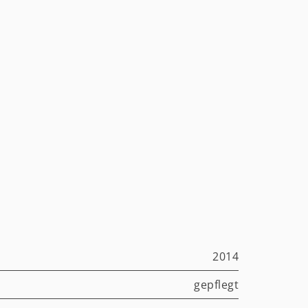
2014
gepflegt