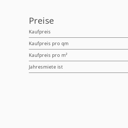
Preise
Kaufpreis
Kaufpreis pro qm
Kaufpreis pro m²
Jahresmiete ist