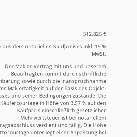
512.825 €
% aus dem notariellen Kaufpreises inkl. 19 %
MwSt.
Der Makler-Vertrag mit uns und unserem
Beauftragten kommt durch schriftliche
nbarung sowie durch die Inanspruchnahme
er Maklertätigkeit auf der Basis des Objekt-
osés und seiner Bedingungen zustande. Die
Käufercourtage in Höhe von 3,57 % auf den
Kaufpreis einschließlich gesetzlicher
Mehrwertsteuer ist bei notariellem
ragsabschluss verdient und fällig. Die Höhe
ttocourtage unterliegt einer Anpassung bei