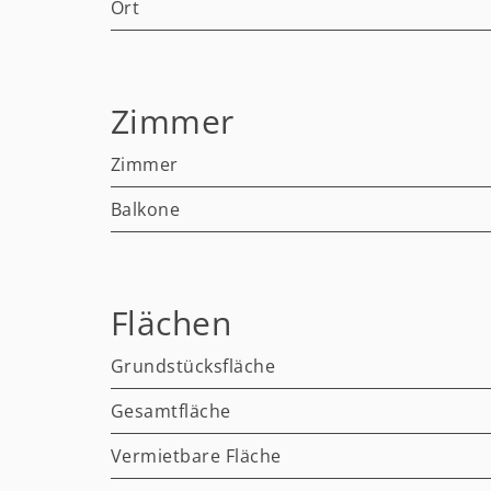
Ort
Zimmer
Zimmer
Balkone
Flächen
Grundstücksfläche
Gesamtfläche
Vermietbare Fläche