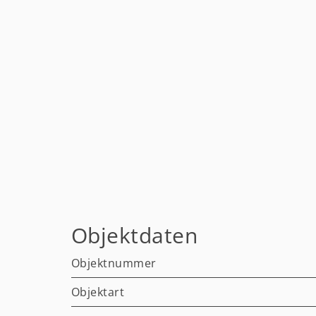
Objektdaten
Objektnummer
Objektart