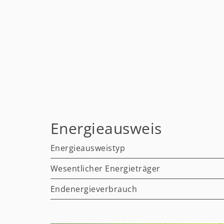
Energieausweis
Energieausweistyp
Wesentlicher Energieträger
Endenergieverbrauch