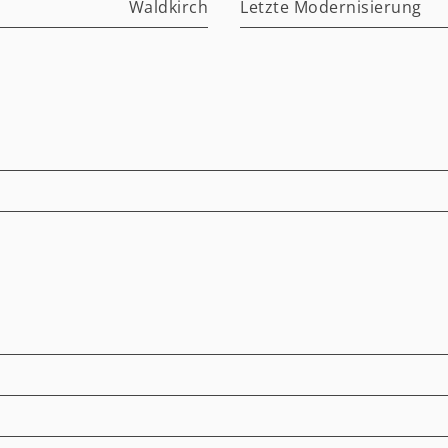
Waldkirch
Letzte Modernisierung