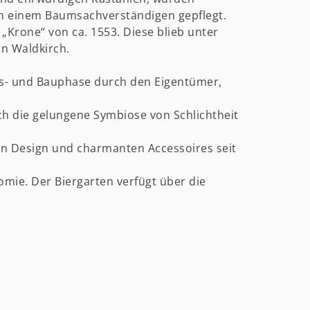
n einem Baumsachverständigen gepflegt.
„Krone“ von ca. 1553. Diese blieb unter
n Waldkirch.
ungs- und Bauphase durch den Eigentümer,
ch die gelungene Symbiose von Schlichtheit
en Design und charmanten Accessoires seit
mie. Der Biergarten verfügt über die