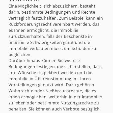
Eine Möglichkeit, sich abzusichern, besteht
darin, bestimmte Bedingungen und Rechte
vertraglich festzuhalten. Zum Beispiel kann ein
Rückforderungsrecht vereinbart werden, das
es Ihnen ermöglicht, die Immobilie
zurückzuerhalten, falls der Beschenkte in
finanzielle Schwierigkeiten gerät und die
Immobilie verkaufen muss, um Schulden zu
begleichen.
Darüber hinaus können Sie weitere
Bedingungen festlegen, die sicherstellen, dass
Ihre Wünsche respektiert werden und die
Immobilie in Übereinstimmung mit Ihren
Vorstellungen genutzt wird. Dazu gehören
Wohnrechte oder Nießbrauchrechte, die es
Ihnen ermöglichen, weiterhin in der Immobilie
zu leben oder bestimmte Nutzungsrechte zu
behalten. Sie können auch Verbote bezüglich