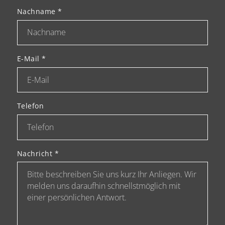
Nachname
*
E-Mail
*
Telefon
Nachricht
*