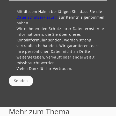
Mit diesem Haken bestätigen Sie, dass Sie die
Datenschutzerklärung
zur Kenntnis genommen
haben.
Wir nehmen den Schutz Ihrer Daten ernst. Alle
Informationen, die Sie über dieses
Kontaktformular senden, werden streng
vertraulich behandelt. Wir garantieren, dass
Ihre persönlichen Daten nicht an Dritte
weitergegeben, verkauft oder anderweitig
missbraucht werden.
Vielen Dank für Ihr Vertrauen.
Senden
Mehr zum Thema